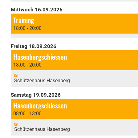
Mittwoch 16.09.2026
Training
18:00 - 20:00
Freitag 18.09.2026
Hasenbergschiessen
18:00 - 20:00
Ort
Schützenhaus Hasenberg
Samstag 19.09.2026
Hasenbergschiessen
08:00 - 13:00
Ort
Schützenhaus Hasenberg