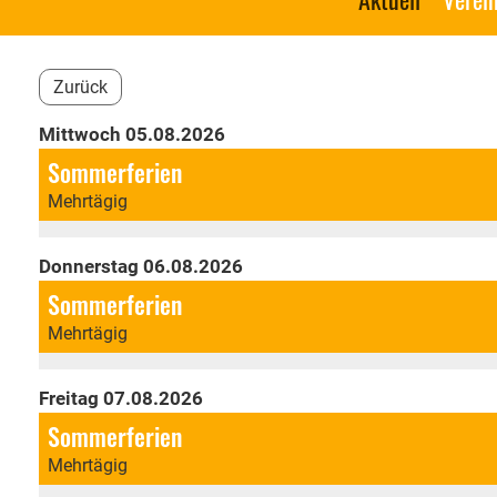
Zurück
Mittwoch 05.08.2026
Sommerferien
Mehrtägig
Donnerstag 06.08.2026
Sommerferien
Mehrtägig
Freitag 07.08.2026
Sommerferien
Mehrtägig