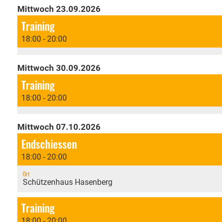
Mittwoch 23.09.2026
Training
18:00 - 20:00
Mittwoch 30.09.2026
Training
18:00 - 20:00
Mittwoch 07.10.2026
Endschiessen
18:00 - 20:00
Ort
Schützenhaus Hasenberg
Training
18:00 - 20:00