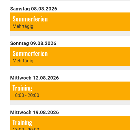
Samstag 08.08.2026
Sommerferien
Mehrtägig
Sonntag 09.08.2026
Sommerferien
Mehrtägig
Mittwoch 12.08.2026
Training
18:00 - 20:00
Mittwoch 19.08.2026
Training
18:00 - 20:00