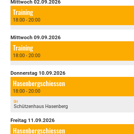
Mittwoch 02.09.2026
Training
18:00 - 20:00
Mittwoch 09.09.2026
Training
18:00 - 20:00
Donnerstag 10.09.2026
Hasenbergschiessen
18:00 - 20:00
Ort
Schützenhaus Hasenberg
Freitag 11.09.2026
Hasenbergschiessen